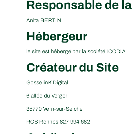
Responsable de la 
Anita BERTIN
Hébergeur
le site est hébergé par la société ICODIA
Créateur du Site
GosselinK Digital
6 allée du Verger
35770 Vern-sur-Seiche
RCS Rennes 827 994 682