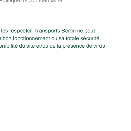
Politique de confidentialité
 les respecter. Transports Bertin ne peut
on bon fonctionnement ou sa totale sécurité
ibilité du site et/ou de la présence de virus