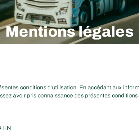
Mentions légales
ésentes conditions d’utilisation. En accédant aux infor
sez avoir pris connaissance des présentes conditions d’
ERTIN