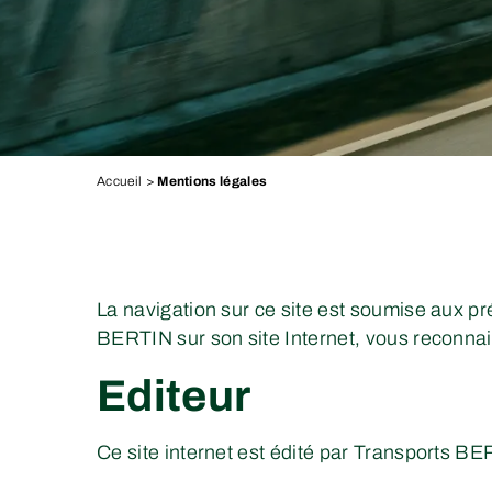
Accueil
>
Mentions légales
La navigation sur ce site est soumise aux pr
BERTIN sur son site Internet, vous reconnais
Editeur
Ce site internet est édité par Transports B