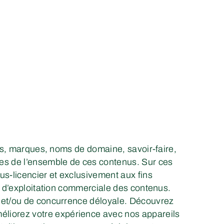
urs, marques, noms de domaine, savoir-faire,
res de l’ensemble de ces contenus. Sur ces
us-licencier et exclusivement aux fins
nt d’exploitation commerciale des contenus.
n et/ou de concurrence déloyale. Découvrez
méliorez votre expérience avec nos appareils