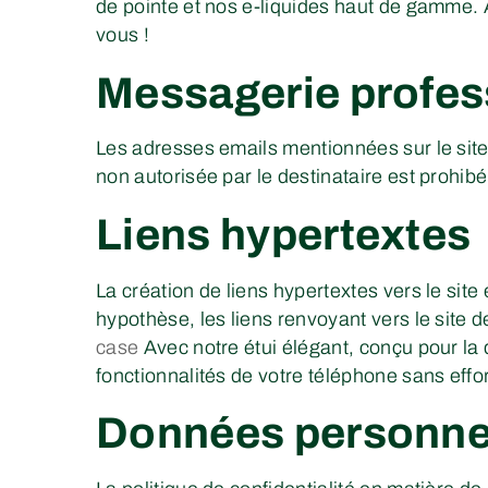
de pointe et nos e-liquides haut de gamme.
vous !
Messagerie profes
Les adresses emails mentionnées sur le site 
non autorisée par le destinataire est prohibé
Liens hypertextes
La création de liens hypertextes vers le site 
hypothèse, les liens renvoyant vers le site 
case
Avec notre étui élégant, conçu pour la d
fonctionnalités de votre téléphone sans effor
Données personne