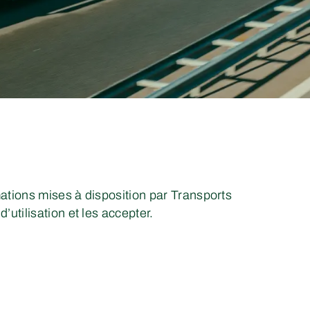
mations mises à disposition par Transports
utilisation et les accepter.