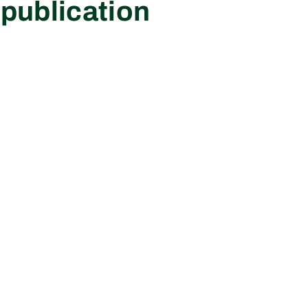
publication