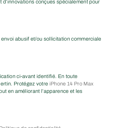
et d’innovations conçues spécialement pour
envoi abusif et/ou sollicitation commerciale
cation ci-avant identifié. En toute
Bertin. Protégez votre
iPhone 14 Pro Max
tout en améliorant l’apparence et les